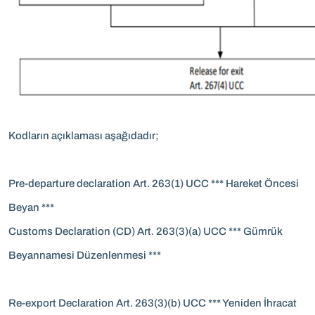
Kodların açıklaması aşağıdadır;
Pre-departure declaration Art. 263(1) UCC *** Hareket Öncesi
Beyan ***
Customs Declaration (CD) Art. 263(3)(a) UCC *** Gümrük
Beyannamesi Düzenlenmesi ***
Re-export Declaration Art. 263(3)(b) UCC *** Yeniden İhracat