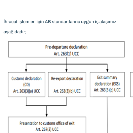
İhracat işlemleri için AB standartlarına uygun iş akışımız
aşağıdadır;