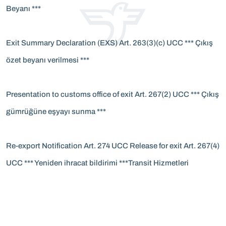
Beyanı ***
Exit Summary Declaration (EXS) Art. 263(3)(c) UCC *** Çıkış
özet beyanı verilmesi ***
Presentation to customs office of exit Art. 267(2) UCC *** Çıkış
gümrüğüne eşyayı sunma ***
Re-export Notification Art. 274 UCC Release for exit Art. 267(4)
UCC *** Yeniden ihracat bildirimi ***Transit Hizmetleri