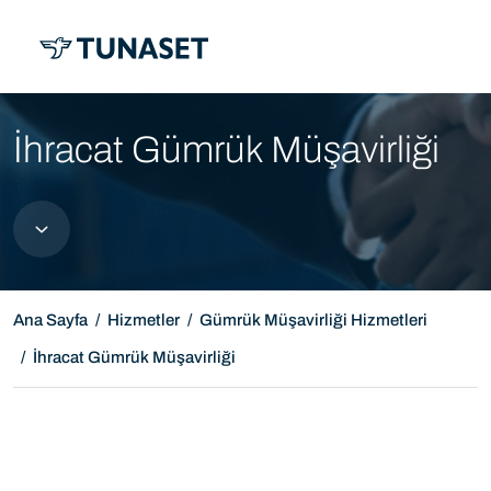
MENÜ
İhracat Gümrük Müşavirliği
Ana Sayfa
Hizmetler
Gümrük Müşavirliği Hizmetleri
İhracat Gümrük Müşavirliği