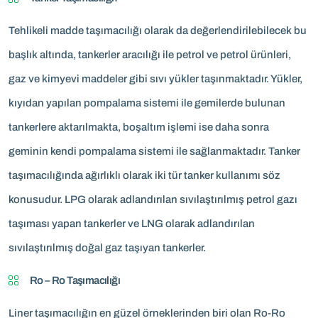
Tehlikeli madde taşımacılığı olarak da değerlendirilebilecek bu
başlık altında, tankerler aracılığı ile petrol ve petrol ürünleri,
gaz ve kimyevi maddeler gibi sıvı yükler taşınmaktadır. Yükler,
kıyıdan yapılan pompalama sistemi ile gemilerde bulunan
tankerlere aktarılmakta, boşaltım işlemi ise daha sonra
geminin kendi pompalama sistemi ile sağlanmaktadır. Tanker
taşımacılığında ağırlıklı olarak iki tür tanker kullanımı söz
konusudur. LPG olarak adlandırılan sıvılaştırılmış petrol gazı
taşıması yapan tankerler ve LNG olarak adlandırılan
sıvılaştırılmış doğal gaz taşıyan tankerler.
Ro – Ro Taşımacılığı
Liner taşımacılığın en güzel örneklerinden biri olan Ro-Ro