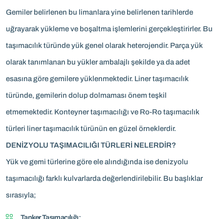
Gemiler belirlenen bu limanlara yine belirlenen tarihlerde
uğrayarak yükleme ve boşaltma işlemlerini gerçekleştirirler. Bu
taşımacılık türünde yük genel olarak heterojendir. Parça yük
olarak tanımlanan bu yükler ambalajlı şekilde ya da adet
esasına göre gemilere yüklenmektedir. Liner taşımacılık
türünde, gemilerin dolup dolmaması önem teşkil
etmemektedir. Konteyner taşımacılığı ve Ro-Ro taşımacılık
türleri liner taşımacılık türünün en güzel örneklerdir.
DENİZYOLU TAŞIMACILIĞI TÜRLERİ NELERDİR?
Yük ve gemi türlerine göre ele alındığında ise denizyolu
taşımacılığı farklı kulvarlarda değerlendirilebilir. Bu başlıklar
sırasıyla;
Tanker Taşımacılığı: