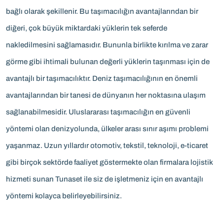
bağlı olarak şekillenir. Bu taşımacılığın avantajlarından bir
diğeri, çok büyük miktardaki yüklerin tek seferde
nakledilmesini sağlamasıdır. Bununla birlikte kırılma ve zarar
görme gibi ihtimali bulunan değerli yüklerin taşınması için de
avantajlı bir taşımacılıktır. Deniz taşımacılığının en önemli
avantajlarından bir tanesi de dünyanın her noktasına ulaşım
sağlanabilmesidir. Uluslararası taşımacılığın en güvenli
yöntemi olan denizyolunda, ülkeler arası sınır aşımı problemi
yaşanmaz. Uzun yıllardır otomotiv, tekstil, teknoloji, e-ticaret
gibi birçok sektörde faaliyet göstermekte olan firmalara lojistik
hizmeti sunan Tunaset ile siz de işletmeniz için en avantajlı
yöntemi kolayca belirleyebilirsiniz.