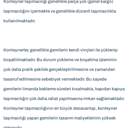
Konteyner taşımacılığı genellikle parça yük (genel kargo)
taşımacılığını içermekte ve genellikle düzenli taşımacılıkta
kullanılmaktadır.
Konteynerler, genellikle gemilerin kendi vinçleri ile yüklenip
boşaltılmaktadır. Bu durum yükleme ve boşaltma işleminin
çok daha pratik şekilde gerçekleştirilmesine ve zamandan
tasarruf edilmesine sebebiyet vermektedir. Bu sayede
gemilerin limanda bekleme süreleri kısalmakta, kapıdan kapıya
taşımacılığın çok daha rahat yapılmasına imkan sağlamaktadır.
Konteyner taşımacılığının en büyük dezavantajı, konteyner
taşımacılığı yapan gemilerin tasarım maliyetlerinin yüksek
olmasıdır.