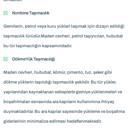
Kombine Taşımacılık
Gemilerin, petrol veya kuru yükleri taşımak için dizayn edildiği
taşımacılık türüdür.Maden cevheri, petrol taşıyıcıları, hububat
bu tür taşımacılığın kapsamındadır.
Dökme Yük Taşımacılığı
Maden cevheri, hububat, kömür, çimento, tuz, şeker gibi
dökme yüklerin taşındığı taşımacılık şeklidir. Bu tür yükler,
yapılarından kaynaklanan sebeplerle gemiye yüklenmeleri ve
boşaltılmaları esnasında ara kapıların kullanımına ihtiyaç
duymaktadırlar. Bu ara kapılar sayesinde yükleme ve boşaltma
giderlerinin minimalize edilmesi hedeflenmektedir.