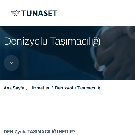
MENÜ
Denizyolu Taşımacılığı
Ana Sayfa
Hizmetler
Denizyolu Taşımacılığı
DENİZyolu TAŞIMACILIĞI NEDİR?