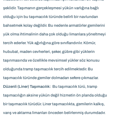
şeklidir. Taşımanın gerçekleşmesi yükün varlığına bağlı
olduğu için bu taşımacılık türünde belirli bir navlundan
bahsetmek kolay değildir. Bu nedenle armatörler gemilerini
yük olma ihtimalinin daha çok olduğu limanlara yöneltmeyi
tercih ederler. Yük ağırlığına göre sınıflandırılır. Kömür,
hububat, maden cevherleri, şeker, gübre gibi yüklerin
taşınmasında ve özellikle mevsimsel yükler söz konusu
olduğunda tramp taşımacılık tercih edilmektedir. Bu
taşımacılık türünde gemiler dolmadan sefere çıkmazlar.
Düzenli (Liner) Taşımacılık:
Bu taşımacılık türü, tramp
taşımacılığın aksine yükün değil hizmetin ön planda olduğu
bir taşımacılık türüdür. Liner taşımacılıkta, gemilerin kalkış,
varış ve aktarma limanları önceden belirlenmiş durumdadır.