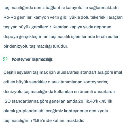
taşımacılığında deniz bağlantısı karayolu ile sağlanmaktadır.
Ro-Ro gemileri kamyon ve tır gibi, yükle dolu tekerlekli araçları
taşıyan büyük gemilerdir. Kapıdan kapıya ya da depodan
depoya gerçekleştirilen taşımacılık işlemlerinde tercih edilen
bir denizyolu taşımacılığı türüdür.
Konteyner Taşımacılığı:
Çeşitli eşyaları taşımak için uluslararası standartlara göre imal
edilen büyük sandıklar olarak tanımlanan konteynerler,
denizyolu taşımacılığında kullanılan en önemli unsurlardır.
ISO standartlarına göre genel anlamda 20’lik,40’lık,45’lik
olarak gruplandırılabileceğimiz konteynerler denizyolu
taşımacılığının %85’inde kullanılmaktadır.