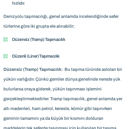
hızlıdır.
Denizyolu taşımacılığı, genel anlamda incelendiğinde sefer
türlerine göre iki grupta ele alınabilir;
Düzensiz (Tramp) Taşımacılık
Düzenli (Liner) Taşımacılık
Düzensiz (Tramp) Taşımacılık:
Bu taşıma türünde aslolan bir
yükün varlığıdır. Çünkü gemiler dünya genelinde nerede yük
bulurlarsa oraya giderek, yükün taşınması işlemini
gerçekleştirmektedirler. Tramp taşımacılık, genel anlamda yer
altı madenleri, ham petrol, kereste, kömür gibi taşınırken
geminin tamamını ya da büyük bir kısmını dolduran
maddelerin tek seferde taşınması için kullanılan bir taşıma