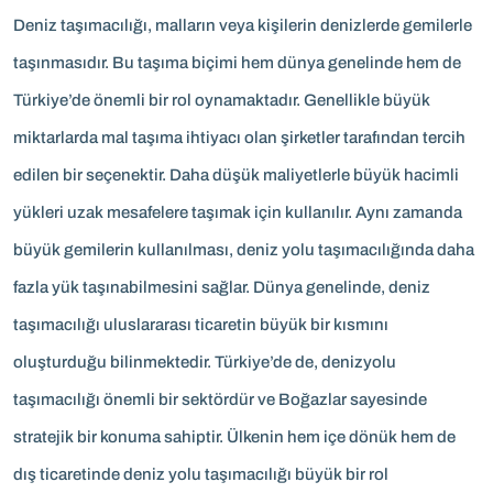
Deniz taşımacılığı, malların veya kişilerin denizlerde gemilerle
taşınmasıdır. Bu taşıma biçimi hem dünya genelinde hem de
Türkiye’de önemli bir rol oynamaktadır. Genellikle büyük
miktarlarda mal taşıma ihtiyacı olan şirketler tarafından tercih
edilen bir seçenektir. Daha düşük maliyetlerle büyük hacimli
yükleri uzak mesafelere taşımak için kullanılır. Aynı zamanda
büyük gemilerin kullanılması, deniz yolu taşımacılığında daha
fazla yük taşınabilmesini sağlar. Dünya genelinde, deniz
taşımacılığı uluslararası ticaretin büyük bir kısmını
oluşturduğu bilinmektedir. Türkiye’de de, denizyolu
taşımacılığı önemli bir sektördür ve Boğazlar sayesinde
stratejik bir konuma sahiptir. Ülkenin hem içe dönük hem de
dış ticaretinde deniz yolu taşımacılığı büyük bir rol