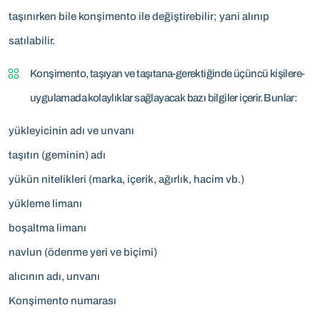
taşınırken bile konşimento ile değiştirebilir; yani alınıp
satılabilir.
Konşimento, taşıyan ve taşıtana-gerektiğinde üçüncü kişilere-
uygulamada kolaylıklar sağlayacak bazı bilgiler içerir. Bunlar:
yükleyicinin adı ve unvanı
taşıtın (geminin) adı
yükün nitelikleri (marka, içerik, ağırlık, hacim vb.)
yükleme limanı
boşaltma limanı
navlun (ödenme yeri ve biçimi)
alıcının adı, unvanı
Konşimento numarası