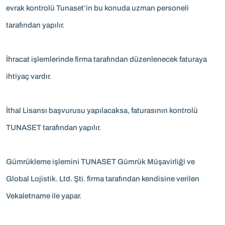
evrak kontrolü Tunaset’in bu konuda uzman personeli
tarafından yapılır.
İhracat işlemlerinde firma tarafından düzenlenecek faturaya
ihtiyaç vardır.
İthal Lisansı başvurusu yapılacaksa, faturasının kontrolü
TUNASET tarafından yapılır.
Gümrükleme işlemini TUNASET Gümrük Müşavirliği ve
Global Lojistik. Ltd. Şti. firma tarafından kendisine verilen
Vekaletname ile yapar.