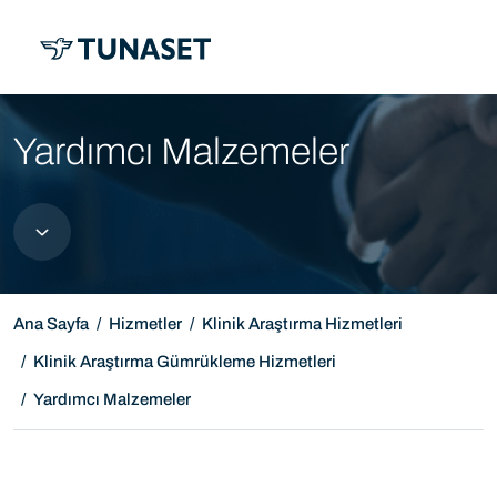
MENÜ
Yardımcı Malzemeler
Ana Sayfa
Hizmetler
Klinik Araştırma Hizmetleri
Klinik Araştırma Gümrükleme Hizmetleri
Yardımcı Malzemeler