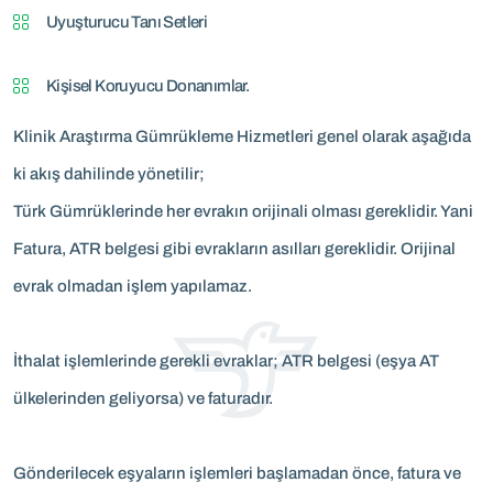
Uyuşturucu Tanı Setleri
Kişisel Koruyucu Donanımlar.
Klinik Araştırma Gümrükleme Hizmetleri genel olarak aşağıda
ki akış dahilinde yönetilir;
Türk Gümrüklerinde her evrakın orijinali olması gereklidir. Yani
Fatura, ATR belgesi gibi evrakların asılları gereklidir. Orijinal
evrak olmadan işlem yapılamaz.
İthalat işlemlerinde gerekli evraklar; ATR belgesi (eşya AT
ülkelerinden geliyorsa) ve faturadır.
Gönderilecek eşyaların işlemleri başlamadan önce, fatura ve