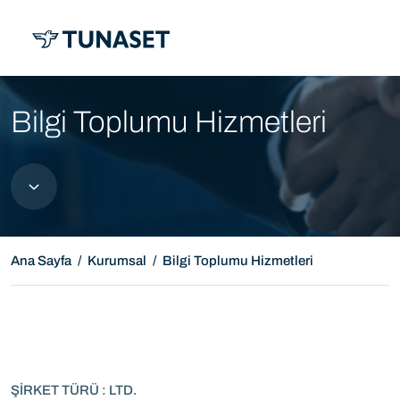
MENÜ
Bilgi Toplumu Hizmetleri
Ana Sayfa
Kurumsal
Bilgi Toplumu Hizmetleri
ŞİRKET TÜRÜ : LTD.