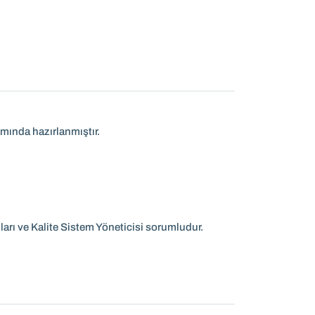
ında hazırlanmıştır.
 ve Kalite Sistem Yöneticisi sorumludur.