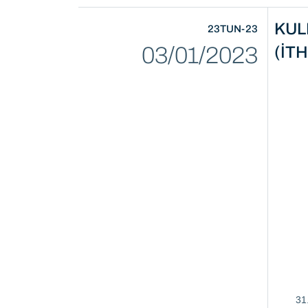
KUL
23TUN-23
03/01/2023
(İTH
31