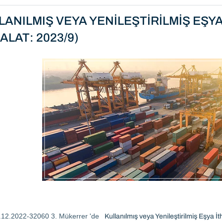
LANILMIŞ VEYA YENİLEŞTİRİLMİŞ EŞYA
ALAT: 2023/9)
.12.2022-32060 3. Mükerrer 'de
Kullanılmış veya Yenileştirilmiş Eşya İth