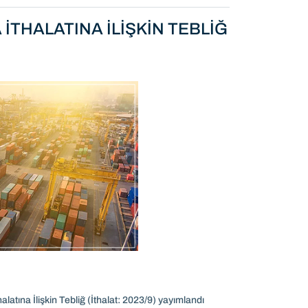
 İTHALATINA İLİŞKİN TEBLİĞ
alatına İlişkin Tebliğ (İthalat: 2023/9) yayımlandı